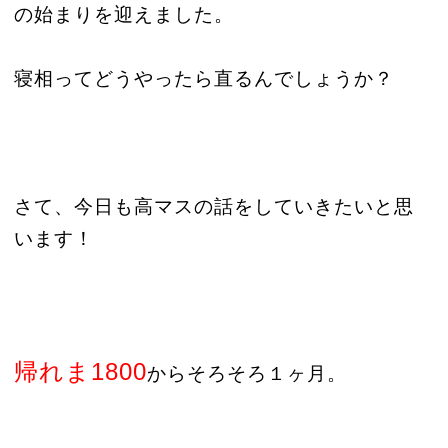
の始まりを迎えました。
寝相ってどうやったら直るんでしょうか？
さて、今日も高マスの話をしていきたいと思
います！
帰れま
1800
からそろそろ１ヶ月。