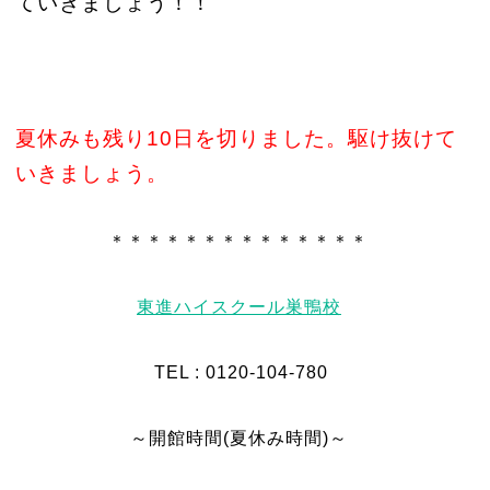
ていきましょう！！
夏休みも残り10日を切りました。駆け抜けて
いきましょう。
＊＊＊＊＊＊＊＊＊＊＊＊＊＊
東進ハイスクール巣鴨校
TEL : 0120-104-780
～開館時間(夏休み時間)～