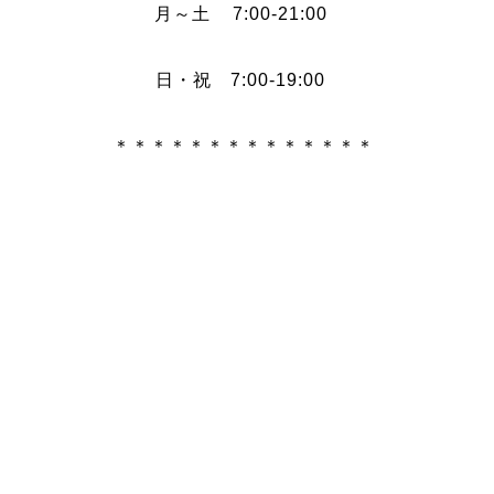
月～土 7:00-21:00
日・祝 7:00-19:00
＊＊＊＊＊＊＊＊＊＊＊＊＊＊