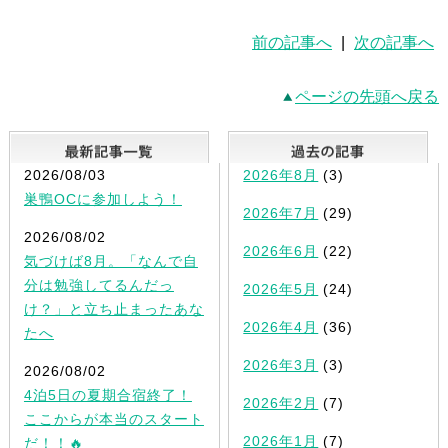
前の記事へ
|
次の記事へ
ページの先頭へ戻る
最新記事一覧
2026/08/03
2026年8月
(3)
巣鴨OCに参加しよう！
2026年7月
(29)
2026/08/02
2026年6月
(22)
気づけば8月。「なんで自
分は勉強してるんだっ
2026年5月
(24)
け？」と立ち止まったあな
2026年4月
(36)
たへ
2026年3月
(3)
2026/08/02
4泊5日の夏期合宿終了！
2026年2月
(7)
ここからが本当のスタート
2026年1月
(7)
だ！！🔥