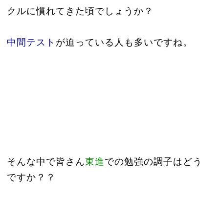
クルに慣れてきた頃でしょうか？
中間テスト
が迫っている人も多いですね。
そんな中で皆さん
東進
での勉強の調子はどう
ですか？？