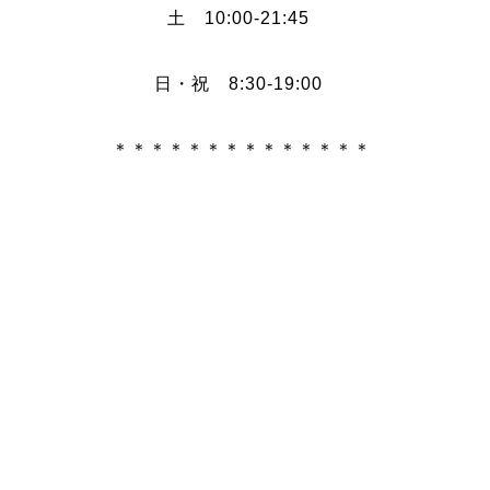
土 10:00-21:45
日・祝 8:30-19:00
＊＊＊＊＊＊＊＊＊＊＊＊＊＊