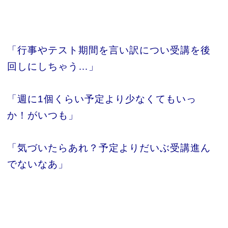
「行事やテスト期間を言い訳につい受講を後
回しにしちゃう…」
「週に1個くらい予定より少なくてもいっ
か！がいつも」
「気づいたらあれ？予定よりだいぶ受講進ん
でないなあ」