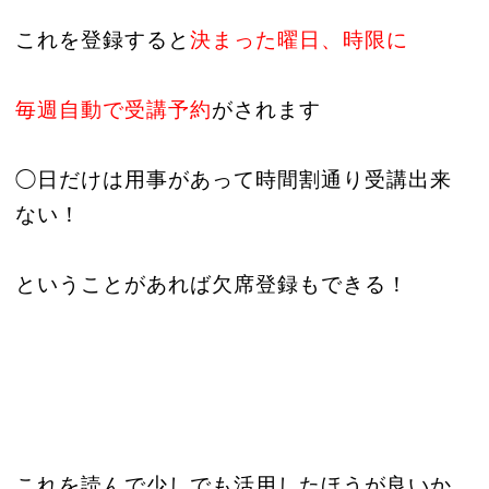
これを登録すると
決まった曜日、時限に
毎週自動で受講予約
がされます
◯日だけは用事があって時間割通り受講出来
ない！
ということがあれば欠席登録もできる！
これを読んで少しでも活用したほうが良いか