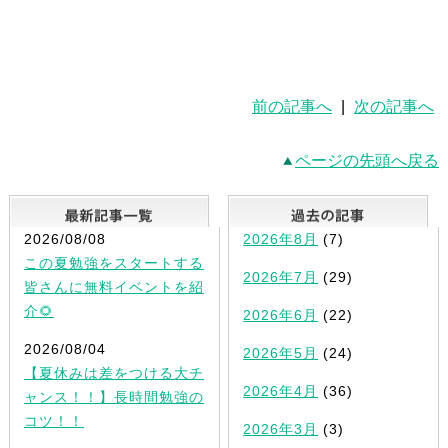
前の記事へ
|
次の記事へ
ページの先頭へ戻る
最新記事一覧
2026/08/08
2026年8月
(7)
この夏勉強をスタートする
2026年7月
(29)
皆さんに無料イベントを紹
介🌻
2026年6月
(22)
2026/08/04
2026年5月
(24)
【夏休みは差をつける大チ
2026年4月
(36)
ャンス！！】長時間勉強の
コツ！！
2026年3月
(3)