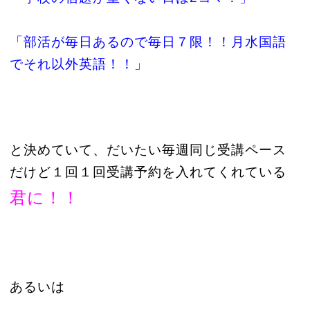
「部活が毎日あるので毎日７限！！月水国語
でそれ以外英語！！」
と決めていて、だいたい毎週同じ受講ペース
だけど１回１回受講予約を入れてくれている
君に！！
あるいは