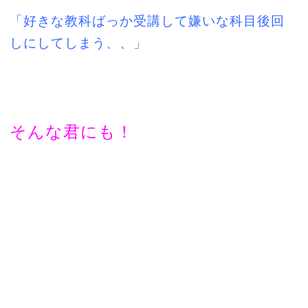
「好きな教科ばっか受講して嫌いな科目後回
しにしてしまう、、」
そんな君にも！