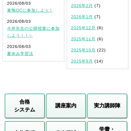
2026/08/03
2026年2月
(7)
巣鴨OCに参加しよう！
2026年1月
(7)
2026/08/03
2025年12月
(6)
今井先生の公開授業に参加
しよう！！✨
2025年11月
(6)
2026/08/03
2025年10月
(22)
夏休み学習法
2025年9月
(14)
合格
講座案内
実力講師陣
システム
学費・