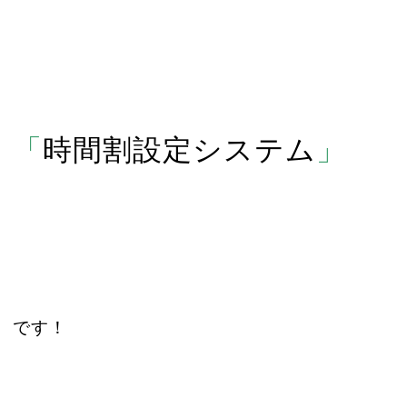
「
時間割設定システム
」
です！