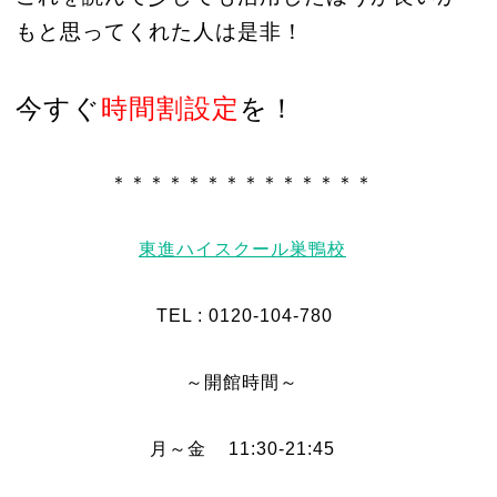
もと思ってくれた人は是非！
今すぐ
時間割設定
を！
＊＊＊＊＊＊＊＊＊＊＊＊＊＊
東進ハイスクール巣鴨校
TEL : 0120-104-780
～開館時間～
月～金 11:30-21:45