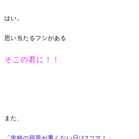
はい。
思い当たるフシがある
そこの君に！！
また、
「学校の宿題が重くない日は2コマ！」