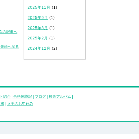
2025年11月
(1)
2025年9月
(1)
2025年8月
(1)
次の記事へ
2025年2月
(1)
の先頭へ戻る
2024年12月
(2)
ト紹介
|
合格体験記
|
ブログ
|
校舎アルバム
|
請求
|
入学のお申込み