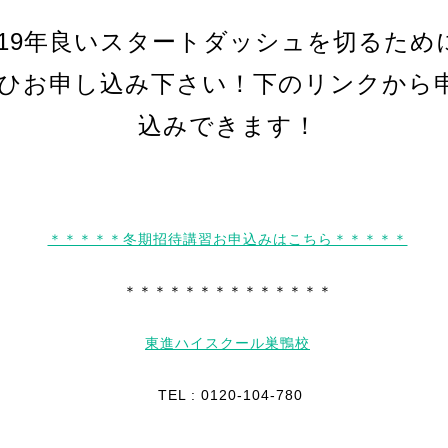
019年良いスタートダッシュを切るため
ひお申し込み下さい！下のリンクから
込みできます！
＊＊＊＊＊冬期招待講習お申込みはこちら＊＊＊＊＊
＊＊＊＊＊＊＊＊＊＊＊＊＊＊
東進ハイスクール巣鴨校
TEL : 0120-104-780