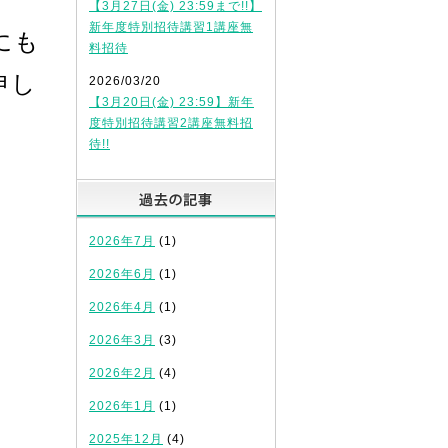
【3月27日(金) 23:59まで!!】
新年度特別招待講習1講座無
にも
料招待
申し
2026/03/20
【3月20日(金) 23:59】新年
度特別招待講習2講座無料招
待!!
過去の記事
2026年7月
(1)
2026年6月
(1)
2026年4月
(1)
2026年3月
(3)
2026年2月
(4)
2026年1月
(1)
2025年12月
(4)