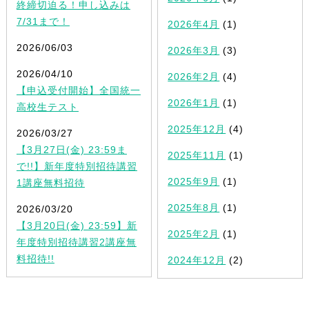
終締切迫る！申し込みは
7/31まで！
2026年4月
(1)
2026/06/03
2026年3月
(3)
2026/04/10
2026年2月
(4)
【申込受付開始】全国統一
2026年1月
(1)
高校生テスト
2025年12月
(4)
2026/03/27
【3月27日(金) 23:59ま
2025年11月
(1)
で!!】新年度特別招待講習
2025年9月
(1)
1講座無料招待
2025年8月
(1)
2026/03/20
【3月20日(金) 23:59】新
2025年2月
(1)
年度特別招待講習2講座無
料招待!!
2024年12月
(2)