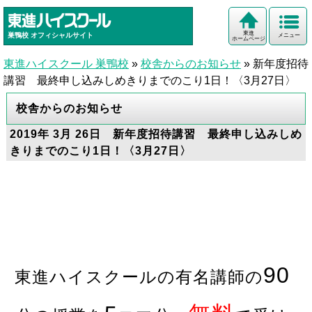
東進
巣鴨校
オフィシャルサイト
メニュー
ホームページ
東進ハイスクール 巣鴨校
»
校舎からのお知らせ
»
新年度招待
講習 最終申し込みしめきりまでのこり1日！〈3月27日〉
校舎からのお知らせ
2019年 3月 26日 新年度招待講習 最終申し込みしめ
きりまでのこり1日！〈3月27日〉
90
東進ハイスクールの有名講師の