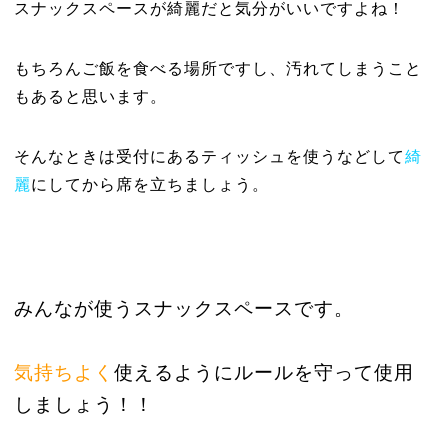
スナックスペースが綺麗だと気分がいいですよね！
もちろんご飯を食べる場所ですし、汚れてしまうこと
もあると思います。
そんなときは受付にあるティッシュを使うなどして
綺
麗
にしてから席を立ちましょう。
みんなが使うスナックスペースです。
気持ちよく
使えるようにルールを守って使用
しましょう！！