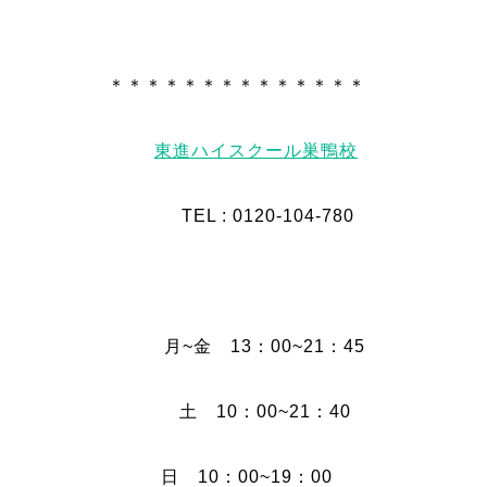
＊＊＊＊＊＊＊＊＊＊＊＊＊＊
東進ハイスクール巣鴨校
TEL : 0120-104-780
月~金 13：00~21：45
土 10：00~21：40
日 10：00~19：00