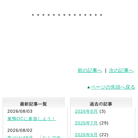
＊＊＊＊＊＊＊＊＊＊＊＊＊＊
前の記事へ
|
次の記事へ
ページの先頭へ戻る
最新記事一覧
2026/08/03
2026年8月
(3)
巣鴨OCに参加しよう！
2026年7月
(29)
2026/08/02
2026年6月
(22)
気づけば8月。「なんで自