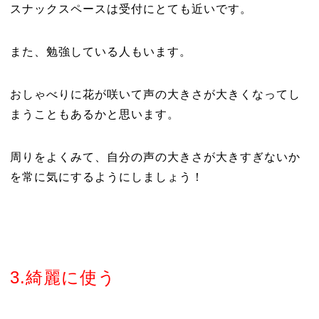
スナックスペースは受付にとても近いです。
また、勉強している人もいます。
おしゃべりに花が咲いて声の大きさが大きくなってし
まうこともあるかと思います。
周りをよくみて、自分の声の大きさが大きすぎないか
を常に気にするようにしましょう！
3.
綺麗に使う