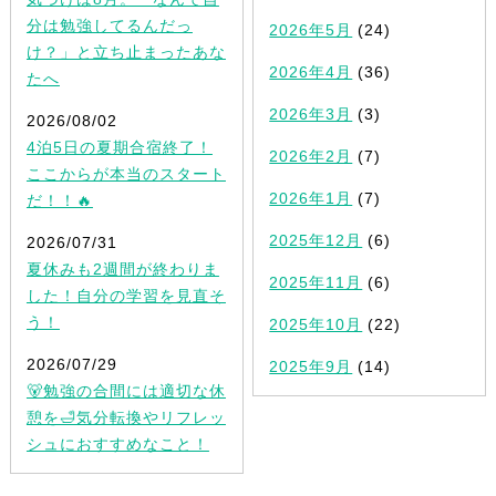
分は勉強してるんだっ
2026年5月
(24)
け？」と立ち止まったあな
2026年4月
(36)
たへ
2026年3月
(3)
2026/08/02
4泊5日の夏期合宿終了！
2026年2月
(7)
ここからが本当のスタート
2026年1月
(7)
だ！！🔥
2025年12月
(6)
2026/07/31
夏休みも2週間が終わりま
2025年11月
(6)
した！自分の学習を見直そ
う！
2025年10月
(22)
2026/07/29
2025年9月
(14)
🐻勉強の合間には適切な休
憩を🛁気分転換やリフレッ
シュにおすすめなこと！