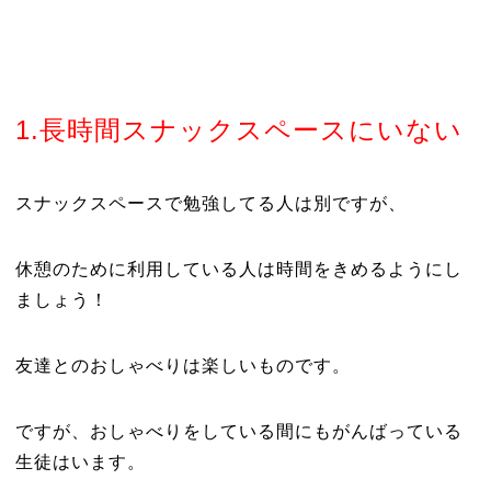
1.
長時間スナックスペースにいない
スナックスペースで勉強してる人は別ですが、
休憩のために利用している人は時間をきめるようにし
ましょう！
友達とのおしゃべりは楽しいものです。
ですが、おしゃべりをしている間にもがんばっている
生徒はいます。