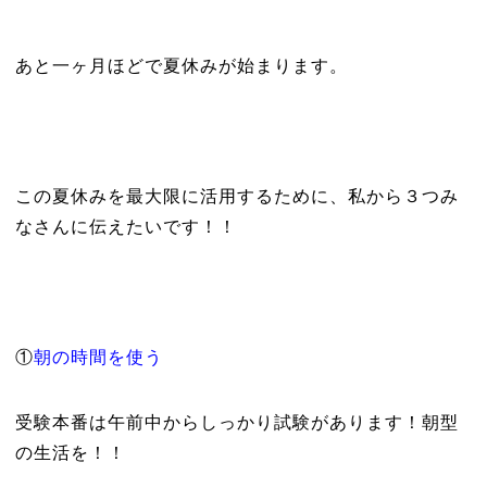
あと一ヶ月ほどで夏休みが始まります。
この夏休みを最大限に活用するために、私から３つみ
なさんに伝えたいです！！
①
朝の時間を使う
受験本番は午前中からしっかり試験があります！朝型
の生活を！！