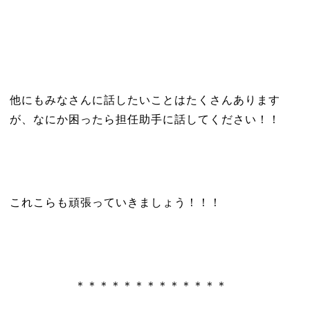
他にもみなさんに話したいことはたくさんあります
が、なにか困ったら担任助手に話してください！！
これこらも頑張っていきましょう！！！
＊＊＊＊＊＊＊＊＊＊＊＊＊