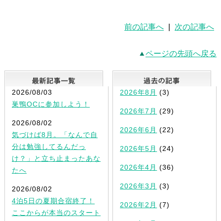
前の記事へ
|
次の記事へ
ページの先頭へ戻る
最新記事一覧
2026/08/03
2026年8月
(3)
巣鴨OCに参加しよう！
2026年7月
(29)
2026/08/02
2026年6月
(22)
気づけば8月。「なんで自
分は勉強してるんだっ
2026年5月
(24)
け？」と立ち止まったあな
2026年4月
(36)
たへ
2026年3月
(3)
2026/08/02
4泊5日の夏期合宿終了！
2026年2月
(7)
ここからが本当のスタート