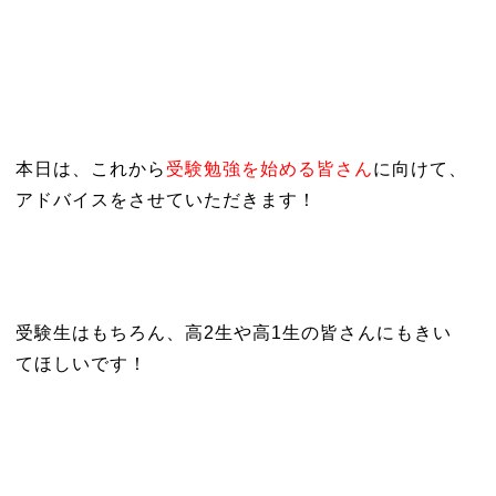
本日は、これから
受験勉強を始める皆さん
に向けて、
アドバイスをさせていただきます！
受験生はもちろん、高2生や高1生の皆さんにもきい
てほしいです！