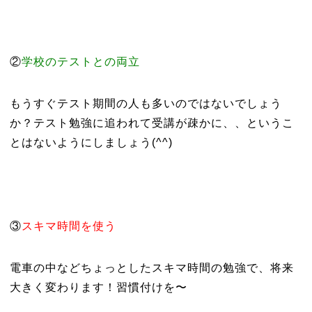
②
学校のテストとの両立
もうすぐテスト期間の人も多いのではないでしょう
か？テスト勉強に追われて受講が疎かに、、というこ
とはないようにしましょう(^^)
③
スキマ時間を使う
電車の中などちょっとしたスキマ時間の勉強で、将来
大きく変わります！習慣付けを〜