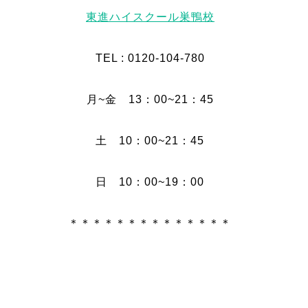
東進ハイスクール巣鴨校
TEL : 0120-104-780
月~金 13：00~21：45
土 10：00~21：45
日 10：00~19：00
＊＊＊＊＊＊＊＊＊＊＊＊＊＊