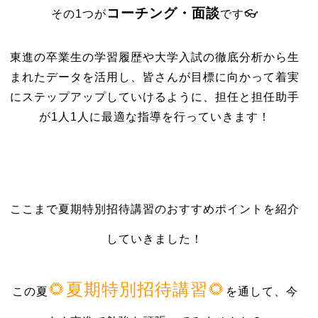
コーチング・面談
その1つが
です👓
東進の卒業生の学習履歴や大学入試の徹底分析から生
まれたデータを活用し、皆さんが目標に向かって着実
にステップアップしていけるように、担任と担任助手
が1人1人に最適な指導を行っていきます！
ここまで夏期特別招待講習のおすすめポイントを紹介
していきました！
🌻夏期特別招待講習🌻
この夏
を通して、今