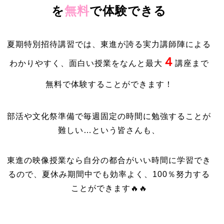
を
無料
で体験できる
夏期特別招待講習では、東進が誇る実力講師陣による
４
わかりやすく、面白い授業をなんと最大
講座まで
無料で体験することができます！
部活や文化祭準備で毎週固定の時間に勉強することが
難しい…という皆さんも、
東進の映像授業なら自分の都合がいい時間に学習でき
るので、夏休み期間中でも効率よく、100％努力する
ことができます🔥🔥