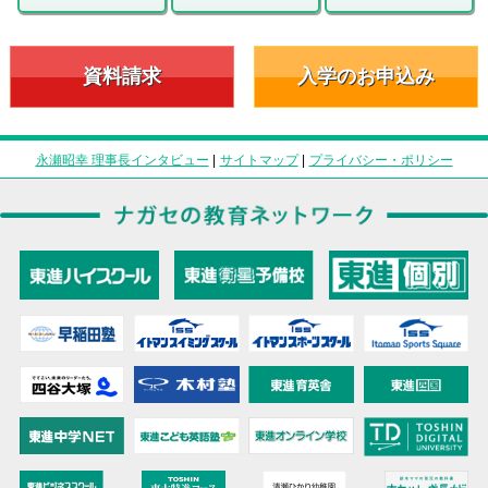
資料請求
入学のお申込み
永瀬昭幸 理事長インタビュー
|
サイトマップ
|
プライバシー・ポリシー