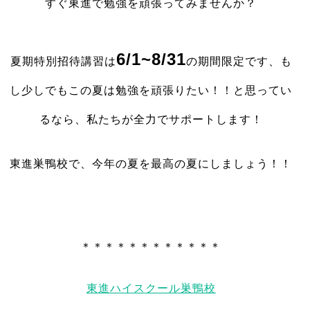
すぐ東進で勉強を頑張ってみませんか？
6/1~8/31
夏期特別招待講習は
の期間限定です、も
し少しでもこの夏は勉強を頑張りたい！！と思ってい
るなら、私たちが全力でサポートします！
東進巣鴨校で、今年の夏を最高の夏にしましょう！！
＊＊＊＊＊＊＊＊＊＊＊＊
東進ハイスクール巣鴨校