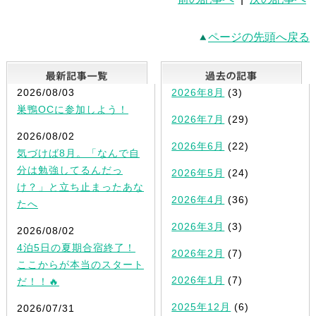
ページの先頭へ戻る
最新記事一覧
2026/08/03
2026年8月
(3)
巣鴨OCに参加しよう！
2026年7月
(29)
2026/08/02
2026年6月
(22)
気づけば8月。「なんで自
分は勉強してるんだっ
2026年5月
(24)
け？」と立ち止まったあな
2026年4月
(36)
たへ
2026年3月
(3)
2026/08/02
4泊5日の夏期合宿終了！
2026年2月
(7)
ここからが本当のスタート
2026年1月
(7)
だ！！🔥
2025年12月
(6)
2026/07/31