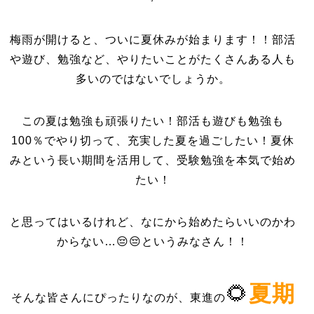
梅雨が開けると、ついに夏休みが始まります！！部活
や遊び、勉強など、やりたいことがたくさんある人も
多いのではないでしょうか。
この夏は勉強も頑張りたい！部活も遊びも勉強も
100％でやり切って、充実した夏を過ごしたい！夏休
みという長い期間を活用して、受験勉強を本気で始め
たい！
と思ってはいるけれど、なにから始めたらいいのかわ
からない…😔😔というみなさん！！
🌻
夏期
そんな皆さんにぴったりなのが、東進の