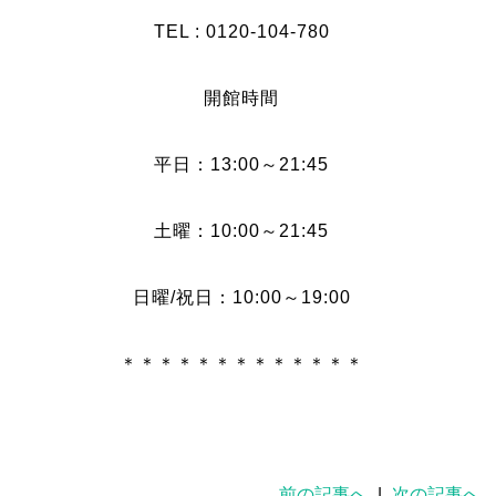
TEL : 0120-104-780
開館時間
平日：13:00～21:45
土曜：10:00～21:45
日曜/祝日：10:00～19:00
＊＊＊＊＊＊＊＊＊＊＊＊＊
前の記事へ
|
次の記事へ