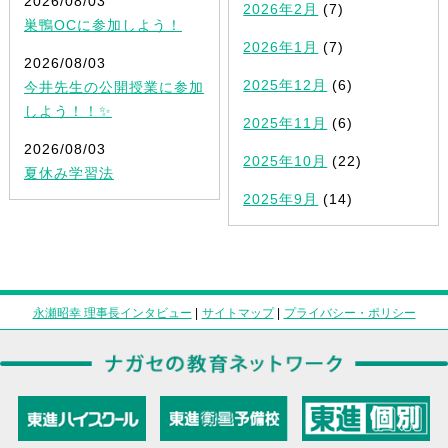
2026/08/03
2026年2月
(7)
巣鴨OCに参加しよう！
2026年1月
(7)
2026/08/03
2025年12月
(6)
今井先生の公開授業に参加
しよう！！✨
2025年11月
(6)
2026/08/03
2025年10月
(22)
夏休み学習法
2025年9月
(14)
永瀬昭幸 理事長インタビュー
|
サイトマップ
|
プライバシー・ポリシー