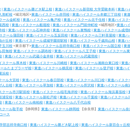
校
|
東進ハイスクール勝どき駅上校
|
東進ハイスクール新宿校 大学受験本科
|
東進ハ
人形町校
<城北地区>
東進ハイスクール赤羽校
|
東進ハイスクール本郷三丁目校
|
東
クール金町校
|
東進ハイスクール亀戸校
|
東進ハイスクール北千住校
|
東進ハイスク
葛西校
|
東進ハイスクール船堀校
|
東進ハイスクール門前仲町校
<城西地区>
東進ハ
寺校
|
東進ハイスクール石神井校
|
東進ハイスクール巣鴨校
|
東進ハイスクール成増
スクール蒲田校
|
東進ハイスクール五反田校
|
東進ハイスクール三軒茶屋校
|
東進ハ
由が丘校
|
東進ハイスクール成城学園前駅校
|
東進ハイスクール千歳烏山校
|
東進ハ
子玉川校
<東京都下>
東進ハイスクール吉祥寺南口校
|
東進ハイスクール国立校
|
東
ル田無校
東進ハイスクール調布校
|
東進ハイスクール八王子校
|
東進ハイスクール東
校
|
東進ハイスクール武蔵小金井校
|
東進ハイスクール武蔵境校
|
イスクール厚木校
|
東進ハイスクール川崎校
|
東進ハイスクール湘南台東口校
|
東進
クールたまプラーザ校
|
東進ハイスクール鶴見校
|
東進ハイスクール登戸校
|
東進ハイ
横浜校
|
クール大宮校
|
東進ハイスクール春日部校
|
東進ハイスクール川口校
|
東進ハイスク
げん台校
|
東進ハイスクール草加校
|
東進ハイスクール所沢校
|
東進ハイスクール南
スクール市川駅前校
|
東進ハイスクール稲毛海岸校
|
東進ハイスクール海浜幕張校
|
新浦安校
|
東進ハイスクール新松戸校
|
東進ハイスクール千葉校
|
東進ハイスクール
校
|
東進ハイスクール南柏校
|
東進ハイスクール八千代台校
スクール取手校
【静岡県】
東進ハイスクール静岡校
【奈良県】
東進ハイスクール奈
コース
学部吉祥寺南口校
|
東進ハイスクール勝どき駅上校
|
東進ハイスクール新百合ヶ丘校