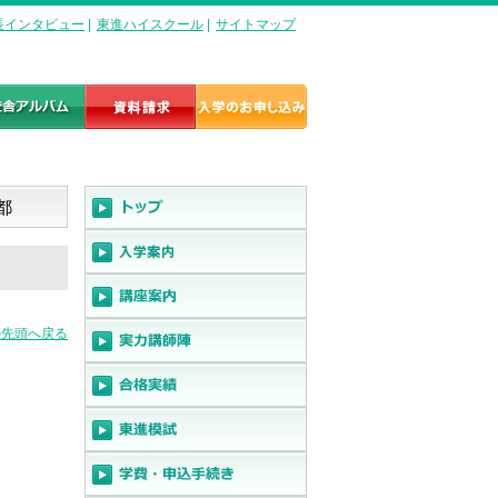
長インタビュー
|
東進ハイスクール
|
サイトマップ
都
の先頭へ戻る