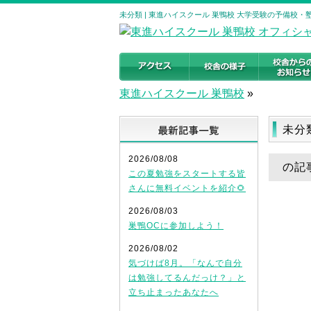
未分類 | 東進ハイスクール 巣鴨校 大学受験の予備校・
東進ハイスクール 巣鴨校
»
最新記事
未分
2026/08/08
の記
この夏勉強をスタートする皆
さんに無料イベントを紹介🌻
2026/08/03
巣鴨OCに参加しよう！
2026/08/02
気づけば8月。「なんで自分
は勉強してるんだっけ？」と
立ち止まったあなたへ