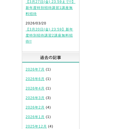
【3月27日(金) 23:59まで!!】
新年度特別招待講習1講座無
料招待
2026/03/20
【3月20日(金) 23:59】新年
度特別招待講習2講座無料招
待!!
過去の記事
2026年7月
(1)
2026年6月
(1)
2026年4月
(1)
2026年3月
(3)
2026年2月
(4)
2026年1月
(1)
2025年12月
(4)