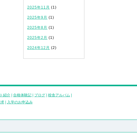
2025年11月
(1)
2025年9月
(1)
2025年8月
(1)
2025年2月
(1)
2024年12月
(2)
ト紹介
|
合格体験記
|
ブログ
|
校舎アルバム
|
請求
|
入学のお申込み