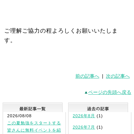
ご理解ご協力の程よろしくお願いいたしま
す。
前の記事へ
|
次の記事へ
ページの先頭へ戻る
最新記事一覧
2026/08/08
2026年8月
(1)
この夏勉強をスタートする
2026年7月
(1)
皆さんに無料イベントを紹