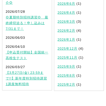
介🌻
2026年6月
(1)
2026/07/28
2026年4月
(1)
🌻夏期特別招待講習🌻 最
2026年3月
(3)
終締切迫る！申し込みは
7/31まで！
2026年2月
(4)
2026/06/03
2026年1月
(1)
2026/04/10
2025年12月
(4)
【申込受付開始】全国統一
2025年11月
(1)
高校生テスト
2025年9月
(1)
2026/03/27
【3月27日(金) 23:59ま
2025年8月
(1)
で!!】新年度特別招待講習
1講座無料招待
2025年2月
(1)