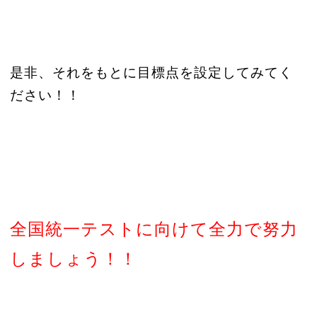
是非、それをもとに目標点を設定してみてく
ださい！！
全国統一テストに向けて全力で努力
しましょう！！