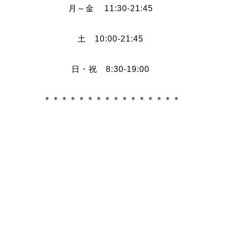
月～金 11:30-21:45
土 10:00-21:45
日・祝 8:30-19:00
＊＊＊＊＊＊＊＊＊＊＊＊＊＊＊＊