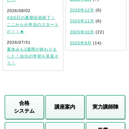
2025年12月
(6)
2026/08/02
4泊5日の夏期合宿終了！
2025年11月
(6)
ここからが本当のスタート
だ！！🔥
2025年10月
(22)
2026/07/31
2025年9月
(14)
夏休みも2週間が終わりま
した！自分の学習を見直そ
う！
合格
講座案内
実力講師陣
システム