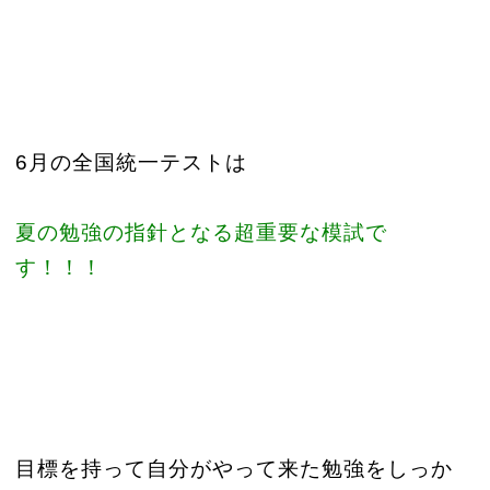
6月の全国統一テストは
夏の勉強の指針となる超重要な模試で
す！！！
目標を持って自分がやって来た勉強をしっか