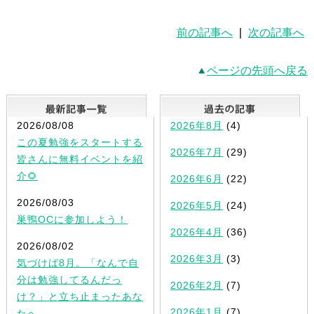
前の記事へ
|
次の記事へ
ページの先頭へ戻る
最新記事一覧
2026/08/08
2026年8月
(4)
この夏勉強をスタートする
2026年7月
(29)
皆さんに無料イベントを紹
介🌻
2026年6月
(22)
2026/08/03
2026年5月
(24)
巣鴨OCに参加しよう！
2026年4月
(36)
2026/08/02
2026年3月
(3)
気づけば8月。「なんで自
分は勉強してるんだっ
2026年2月
(7)
け？」と立ち止まったあな
2026年1月
(7)
たへ