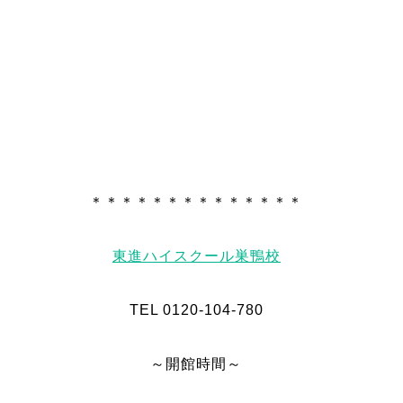
＊＊＊＊＊＊＊＊＊＊＊＊＊＊
東進ハイスクール巣鴨校
TEL 0120-104-780
～開館時間～