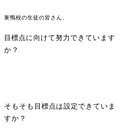
巣鴨校の生徒の皆さん、
目標点に向けて努力できています
か？
そもそも目標点は設定できていま
すか？