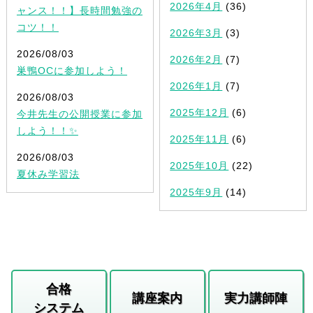
2026年4月
(36)
ャンス！！】長時間勉強の
コツ！！
2026年3月
(3)
2026/08/03
2026年2月
(7)
巣鴨OCに参加しよう！
2026年1月
(7)
2026/08/03
2025年12月
(6)
今井先生の公開授業に参加
しよう！！✨
2025年11月
(6)
2026/08/03
2025年10月
(22)
夏休み学習法
2025年9月
(14)
合格
講座案内
実力講師陣
システム