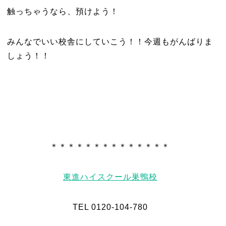
触っちゃうなら、預けよう！
みんなでいい校舎にしていこう！！今週もがんばりま
しょう！！
＊＊＊＊＊＊＊＊＊＊＊＊＊＊
東進ハイスクール巣鴨校
TEL 0120-104-780