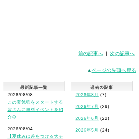
前の記事へ
|
次の記事へ
ページの先頭へ戻る
最新記事一覧
2026/08/08
2026年8月
(7)
この夏勉強をスタートする
2026年7月
(29)
皆さんに無料イベントを紹
介🌻
2026年6月
(22)
2026/08/04
2026年5月
(24)
【夏休みは差をつける大チ