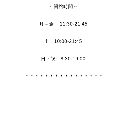
～開館時間～
月～金 11:30-21:45
土 10:00-21:45
日・祝 8:30-19:00
＊＊＊＊＊＊＊＊＊＊＊＊＊＊＊＊