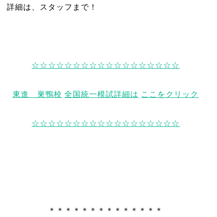
詳細は、スタッフまで！
☆☆☆☆☆☆☆☆☆☆☆☆☆☆☆☆☆☆
東進 巣鴨校
全国統一模試詳細は
ここをクリック
☆☆☆☆☆☆☆☆☆☆☆☆☆☆☆☆☆☆
＊＊＊＊＊＊＊＊＊＊＊＊＊＊