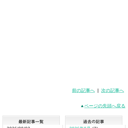
前の記事へ
|
次の記事へ
ページの先頭へ戻る
最新記事一覧