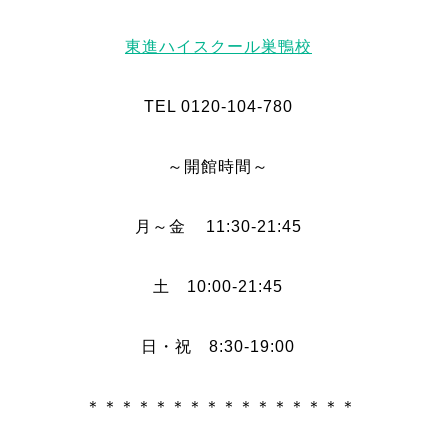
東進ハイスクール巣鴨校
TEL 0120-104-780
～開館時間～
月～金 11:30-21:45
土 10:00-21:45
日・祝 8:30-19:00
＊＊＊＊＊＊＊＊＊＊＊＊＊＊＊＊