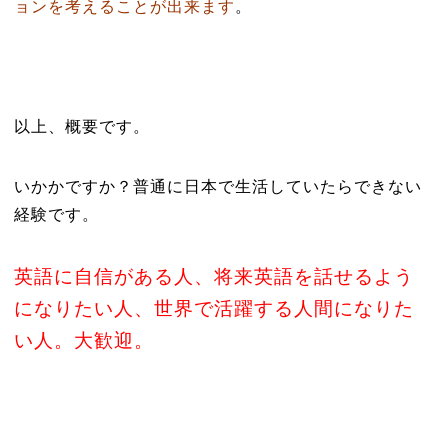
ョンを考えることが出来ます
。
以上、概要です。
いかかですか？普通に日本で生活していたらできない
経験です。
英語に自信がある人、将来英語を話せるよう
になりたい人、世界で活躍する人間になりた
い人。大歓迎。