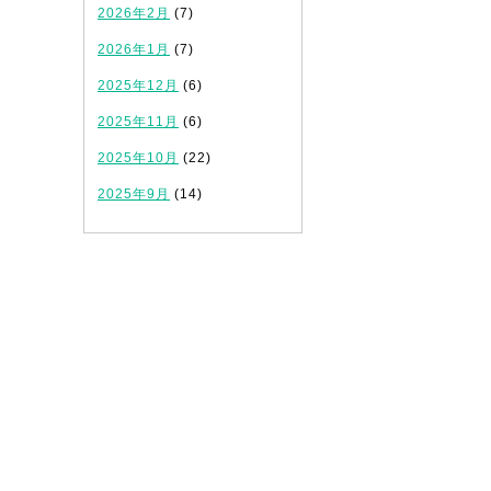
2026年2月
(7)
2026年1月
(7)
2025年12月
(6)
2025年11月
(6)
2025年10月
(22)
2025年9月
(14)