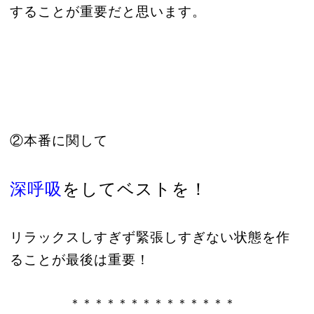
することが重要だと思います。
②本番に関して
深呼吸
をしてベストを！
リラックスしすぎず緊張しすぎない状態を作
ることが最後は重要！
＊＊＊＊＊＊＊＊＊＊＊＊＊＊