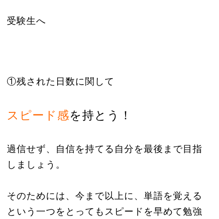
受験生へ
①残された日数に関して
スピード感
を持とう！
過信せず、自信を持てる自分を最後まで目指
しましょう。
そのためには、今まで以上に、単語を覚える
という一つをとってもスピードを早めて勉強