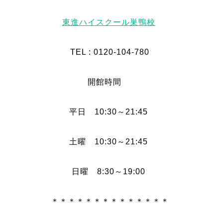
東進ハイスクール巣鴨校
TEL : 0120-104-780
開館時間
平日 10:30～21:45
土曜 10:30～21:45
日曜 8:30～19:00
＊＊＊＊＊＊＊＊＊＊＊＊＊＊