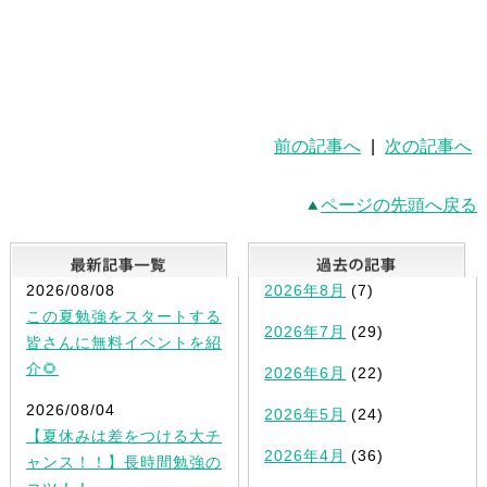
前の記事へ
|
次の記事へ
ページの先頭へ戻る
最新記事一覧
2026/08/08
2026年8月
(7)
この夏勉強をスタートする
2026年7月
(29)
皆さんに無料イベントを紹
介🌻
2026年6月
(22)
2026/08/04
2026年5月
(24)
【夏休みは差をつける大チ
2026年4月
(36)
ャンス！！】長時間勉強の