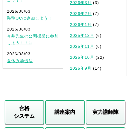
コツ！！
2026年3月
(3)
2026/08/03
2026年2月
(7)
巣鴨OCに参加しよう！
2026年1月
(7)
2026/08/03
2025年12月
(6)
今井先生の公開授業に参加
しよう！！✨
2025年11月
(6)
2026/08/03
2025年10月
(22)
夏休み学習法
2025年9月
(14)
合格
講座案内
実力講師陣
システム