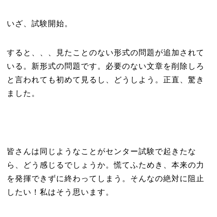
いざ、試験開始。
すると、、、見たことのない形式の問題が追加されて
いる。新形式の問題です。必要のない文章を削除しろ
と言われても初めて見るし、どうしよう。正直、驚き
ました。
皆さんは同じようなことがセンター試験で起きたな
ら、どう感じるでしょうか。慌てふためき、本来の力
を発揮できずに終わってしまう。そんなの絶対に阻止
したい！私はそう思います。