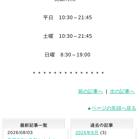
平日 10:30～21:45
土曜 10:30～21:45
日曜 8:30～19:00
＊＊＊＊＊＊＊＊＊＊＊＊＊＊
前の記事へ
|
次の記事へ
ページの先頭へ戻る
最新記事一覧
2026/08/03
2026年8月
(3)