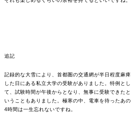
それも楽しめるくらいの余裕を持てるといいですね。
追記
記録的な大雪により、首都圏の交通網が半日程度麻痺
した日にある私立大学の受験がありました。特例とし
て、試験時間が午後からとなり、無事に受験できたと
いうこともありました。極寒の中、電車を待ったあの
4時間は一生忘れないですね。