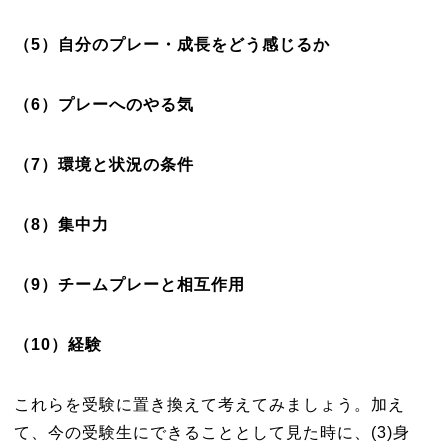
（
5
）自分のプレー・成長をどう感じるか
（
6
）プレーへのやる気
（
7
）環境と状況の条件
（
8
）集中力
（
9
）チームプレーと相互作用
（
10
）経験
これらを受験に置き換えて考えてみましょう。加え
て、今の受験生にできることとして見た時に、(3)身