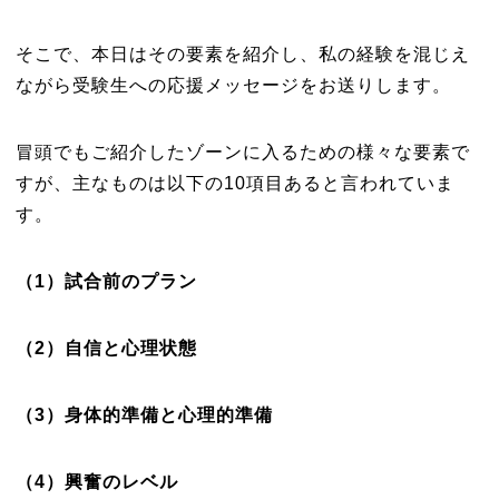
そこで、本日はその要素を紹介し、私の経験を混じえ
ながら受験生への応援メッセージをお送りします。
冒頭でもご紹介したゾーンに入るための様々な要素で
すが、主なものは以下の10項目あると言われていま
す。
（
1
）試合前のプラン
（
2
）自信と心理状態
（
3
）身体的準備と心理的準備
（
4
）興奮のレベル