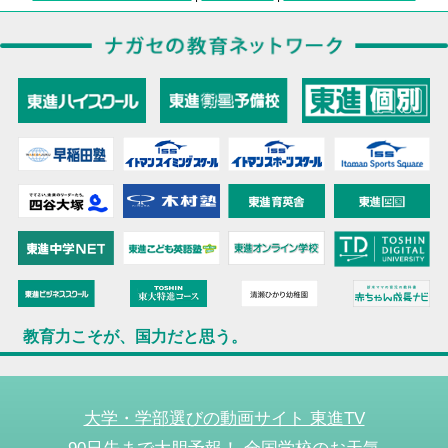
教育力こそが、国力だと思う。
大学・学部選びの動画サイト 東進TV