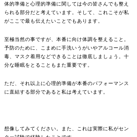
体的準備と心理的準備に関しては今の皆さんでも整え
られる部分だと考えています。そして、これこそが私
がここで最も伝えたいことでもあります。
至極当然の事ですが、本番に向け体調を整えること。
予防のために、こまめに手洗いうがいやアルコール消
毒、マスク着用などできることは徹底しましょう。十
分な睡眠をとることもまた重要です。
ただ、それ以上に心理的準備が本番のパフォーマンス
に直結する部分であると私は考えています。
想像してみてください。また、これは実際に私がセン