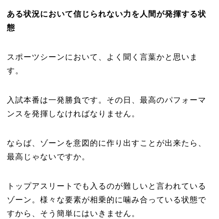
ある状況において信じられない力を人間が発揮する状
態
スポーツシーンにおいて、よく聞く言葉かと思いま
す。
入試本番は一発勝負です。その日、最高のパフォーマ
ンスを発揮しなければなりません。
ならば、ゾーンを意図的に作り出すことが出来たら、
最高じゃないですか。
トップアスリートでも入るのが難しいと言われている
ゾーン。様々な要素が相乗的に噛み合っている状態で
すから、そう簡単にはいきません。