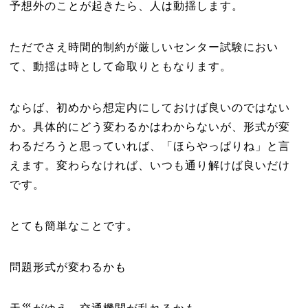
予想外のことが起きたら、人は動揺します。
ただでさえ時間的制約が厳しいセンター試験におい
て、動揺は時として命取りともなります。
ならば、初めから想定内にしておけば良いのではない
か。具体的にどう変わるかはわからないが、形式が変
わるだろうと思っていれば、「ほらやっぱりね」と言
えます。変わらなければ、いつも通り解けば良いだけ
です。
とても簡単なことです。
問題形式が変わるかも