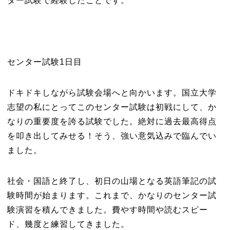
ター試験で経験したことです。
センター試験1日目
ドキドキしながら試験会場へと向かいます。国立大学
志望の私にとってこのセンター試験は初戦にして、か
なりの重要度を誇る試験でした。絶対に過去最高得点
を叩き出してみせる！そう、強い意気込みで臨んでい
ました。
社会・国語と終了し、初日の山場となる英語筆記の試
験時間が始まります。これまで、かなりのセンター試
験演習を積んできました。費やす時間や読むスピー
ド、幾度と練習してきました。