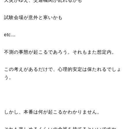
天災がゆえ、交通機関が乱れるかも
試験会場が意外と寒いかも
etc…
不測の事態が起こるであろう。それもまた想定内。
この考えがあるだけで、心理的安定は保たれるでしょ
う。
しかし、本番は何が起こるかわかりません。