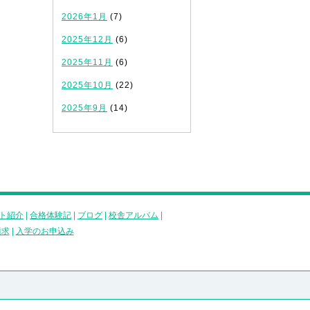
2026年1月
(7)
2025年12月
(6)
2025年11月
(6)
2025年10月
(22)
2025年9月
(14)
ト紹介
|
合格体験記
|
ブログ
|
校舎アルバム
|
請求
|
入学のお申込み