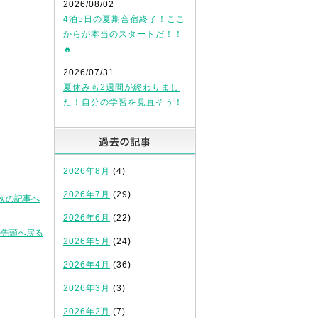
2026/08/02
4泊5日の夏期合宿終了！ここ
からが本当のスタートだ！！
🔥
2026/07/31
夏休みも2週間が終わりまし
た！自分の学習を見直そう！
過去の記事
2026年8月
(4)
2026年7月
(29)
次の記事へ
2026年6月
(22)
の先頭へ戻る
2026年5月
(24)
2026年4月
(36)
2026年3月
(3)
2026年2月
(7)