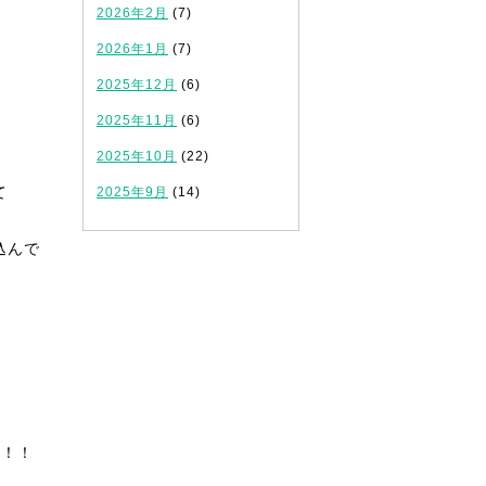
2026年2月
(7)
2026年1月
(7)
2025年12月
(6)
2025年11月
(6)
2025年10月
(22)
て
2025年9月
(14)
込んで
う！！