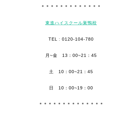
＊＊＊＊＊＊＊＊＊＊＊＊＊
東進ハイスクール巣鴨校
TEL : 0120-104-780
月~金 13：00~21：45
土 10：00~21：45
日 10：00~19：00
＊＊＊＊＊＊＊＊＊＊＊＊＊＊