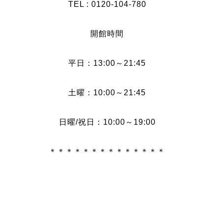
TEL : 0120-104-780
開館時間
平日：13:00～21:45
土曜：10:00～21:45
日曜/祝日：10:00～19:00
＊＊＊＊＊＊＊＊＊＊＊＊＊＊