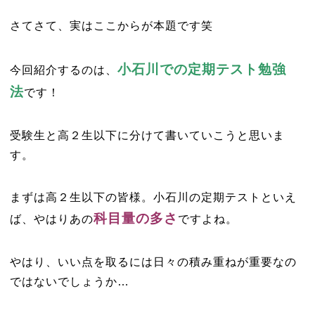
さてさて、実はここからが本題です笑
小石川での定期テスト勉強
今回紹介するのは、
法
です！
受験生と高２生以下に分けて書いていこうと思いま
す。
まずは高２生以下の皆様。小石川の定期テストといえ
科目量の多さ
ば、やはりあの
ですよね。
やはり、いい点を取るには日々の積み重ねが重要なの
ではないでしょうか…