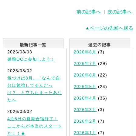
前の記事へ
|
次の記事へ
ページの先頭へ戻る
最新記事一覧
2026/08/03
2026年8月
(3)
巣鴨OCに参加しよう！
2026年7月
(29)
2026/08/02
2026年6月
(22)
気づけば8月。「なんで自
分は勉強してるんだっ
2026年5月
(24)
け？」と立ち止まったあな
2026年4月
(36)
たへ
2026年3月
(3)
2026/08/02
4泊5日の夏期合宿終了！
2026年2月
(7)
ここからが本当のスタート
2026年1月
(7)
だ！！🔥