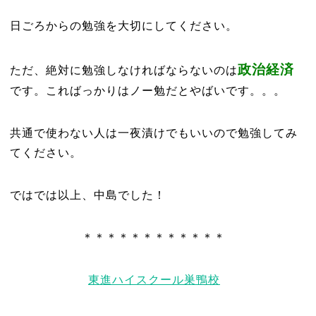
日ごろからの勉強を大切にしてください。
政治経済
ただ、絶対に勉強しなければならないのは
です。こればっかりはノー勉だとやばいです。。。
共通で使わない人は一夜漬けでもいいので勉強してみ
てください。
ではでは以上、中島でした！
＊＊＊＊＊＊＊＊＊＊＊＊
東進ハイスクール巣鴨校