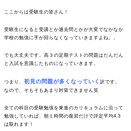
ここからは受験生の皆さん！
受験生になると受講とか過去問とかが大変でなかなか
学校の勉強に手が回らなくなっていきますよね。。
でも大丈夫です。高３の定期テストの問題はだんだん
と入試を意識したものになっていきます。
初見の問題が多くなっていく
つまり、
訳です。
なので、そもそもあまり対策できません笑
全ての科目の受験勉強を東進のカリキュラムに沿って
勉強していれば、朝１時間の復習だけで評定平均4.3
は取れます！