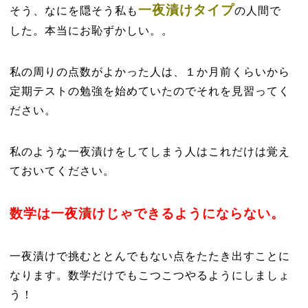
一夜漬けタイプ
そう、なにを隠そう私も
の人間で
した。本当にお恥ずかしい。。
私の周りの点数がよかった人は、１か月前くらいから
定期テストの勉強を始めていたのでそれを見習ってく
ださい。
私のような一夜漬けをしてしまう人はこれだけは覚え
ておいてください。
数学は一夜漬けじゃできるようにならない。
一夜漬けで挑むととんでもない点をたたき出すことに
なります。数学だけでもこつこつやるようにしましょ
う！