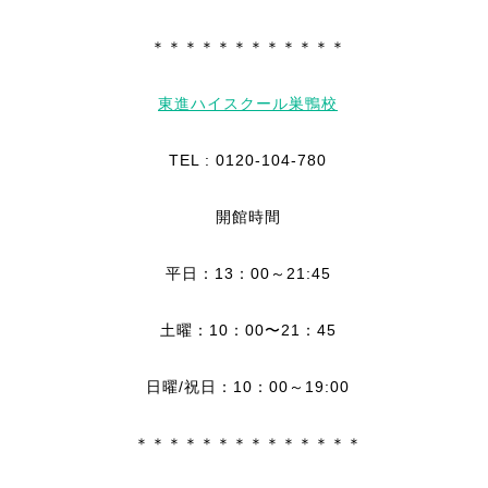
＊＊＊＊＊＊＊＊＊＊＊＊
東進ハイスクール巣鴨校
TEL : 0120-104-780
開館時間
平日：13：00～21:45
土曜：10：00〜21：45
日曜/祝日：10：00～19:00
＊＊＊＊＊＊＊＊＊＊＊＊＊＊