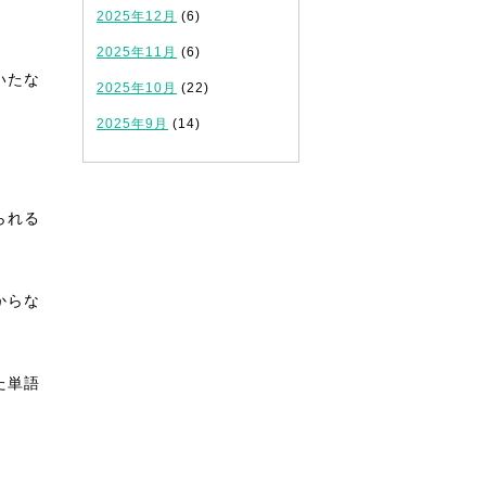
2025年12月
(6)
2025年11月
(6)
いたな
2025年10月
(22)
2025年9月
(14)
られる
からな
た単語