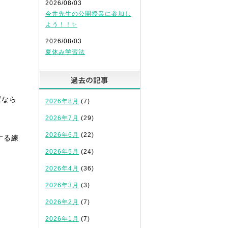
2026/08/03
今井先生の公開授業に参加し
よう！！✨
2026/08/03
夏休み学習法
過去の記事
ばなら
2026年8月
(7)
2026年7月
(29)
2026年6月
(22)
する練
2026年5月
(24)
2026年4月
(36)
2026年3月
(3)
2026年2月
(7)
2026年1月
(7)