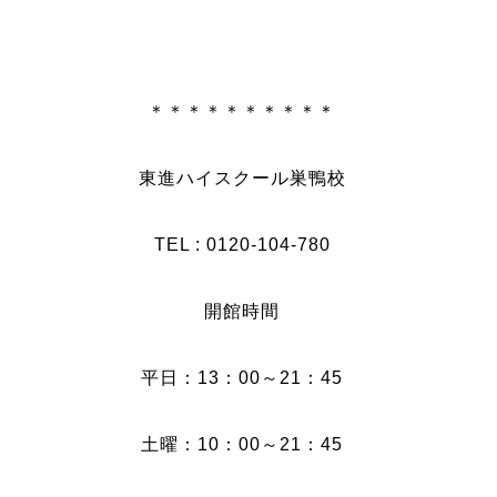
＊＊＊＊＊＊＊＊＊＊
東進ハイスクール巣鴨校
TEL : 0120-104-780
開館時間
平日：13：00～21：45
土曜：10：00～21：45