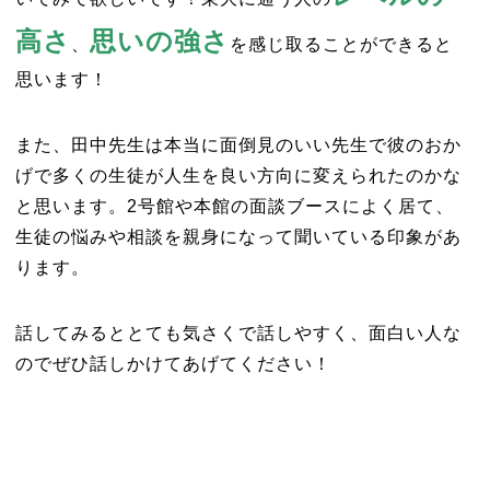
高さ
思いの強さ
、
を感じ取ることができると
思います！
また、田中先生は本当に面倒見のいい先生で彼のおか
げで多くの生徒が人生を良い方向に変えられたのかな
と思います。2号館や本館の面談ブースによく居て、
生徒の悩みや相談を親身になって聞いている印象があ
ります。
話してみるととても気さくで話しやすく、面白い人な
のでぜひ話しかけてあげてください！