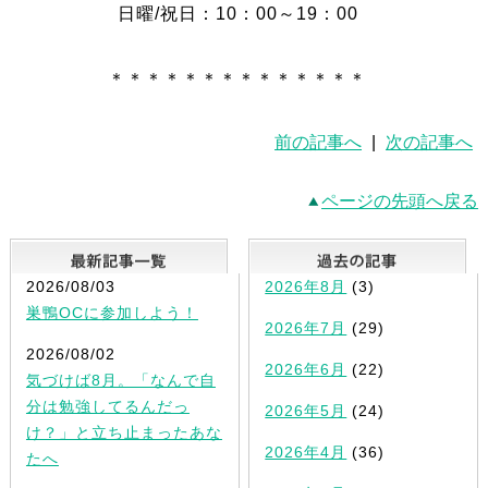
日曜/祝日：10：00～19：00
＊＊＊＊＊＊＊＊＊＊＊＊＊＊
前の記事へ
|
次の記事へ
ページの先頭へ戻る
最新記事一覧
2026/08/03
2026年8月
(3)
巣鴨OCに参加しよう！
2026年7月
(29)
2026/08/02
2026年6月
(22)
気づけば8月。「なんで自
分は勉強してるんだっ
2026年5月
(24)
け？」と立ち止まったあな
2026年4月
(36)
たへ