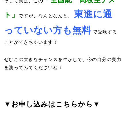
そして実は、この
東進に通
ト」
ですが、なんとなんと、
っていない方も無料
で受験する
ことができちゃいます！
ぜひこの大きなチャンスを生かして、今の自分の実力
を測ってみてくださいね ♪
▼お申し込みはこちらから▼