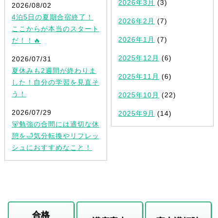
2026年3月
(3)
2026/08/02
4泊5日の夏期合宿終了！
2026年2月
(7)
ここからが本当のスタート
2026年1月
(7)
だ！！🔥
2025年12月
(6)
2026/07/31
夏休みも2週間が終わりま
2025年11月
(6)
した！自分の学習を見直そ
う！
2025年10月
(22)
2026/07/29
2025年9月
(14)
🐻勉強の合間には適切な休
憩を🛁気分転換やリフレッ
シュにおすすめなこと！
合格