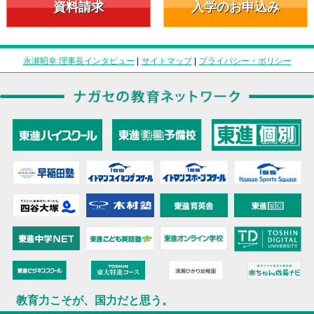
資料請求
入学のお申込み
永瀬昭幸 理事長インタビュー
|
サイトマップ
|
プライバシー・ポリシー
教育力こそが、国力だと思う。