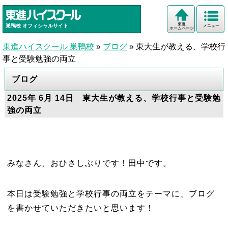
東進
巣鴨校
オフィシャルサイト
メニュー
ホームページ
東進ハイスクール 巣鴨校
»
ブログ
»
東大生が教える、学校行
事と受験勉強の両立
ブログ
2025年 6月 14日 東大生が教える、学校行事と受験勉
強の両立
みなさん、おひさしぶりです！田中です。
本日は受験勉強と学校行事の両立をテーマに、ブログ
を書かせていただきたいと思います！