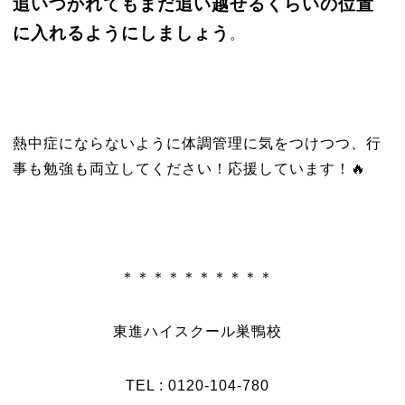
追いつかれてもまだ追い越せるくらいの位置
に入れるようにしましょう
。
熱中症にならないように体調管理に気をつけつつ、行
事も勉強も両立してください！応援しています！🔥
＊＊＊＊＊＊＊＊＊＊
東進ハイスクール巣鴨校
TEL : 0120-104-780