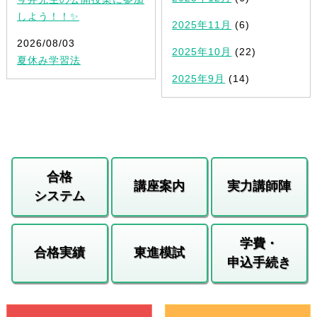
しよう！！✨
2025年11月
(6)
2026/08/03
2025年10月
(22)
夏休み学習法
2025年9月
(14)
合格
講座案内
実力講師陣
システム
学費・
合格実績
東進模試
申込手続き