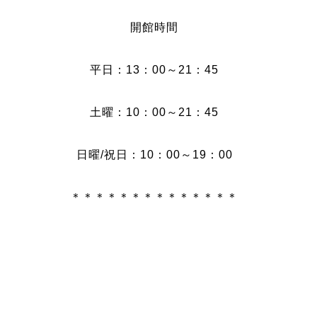
開館時間
平日：13：00～21：45
土曜：10：00～21：45
日曜/祝日：10：00～19：00
＊＊＊＊＊＊＊＊＊＊＊＊＊＊