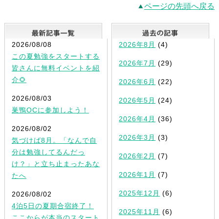
ページの先頭へ戻る
最新記事一覧
2026/08/08
2026年8月
(4)
この夏勉強をスタートする
2026年7月
(29)
皆さんに無料イベントを紹
介🌻
2026年6月
(22)
2026/08/03
2026年5月
(24)
巣鴨OCに参加しよう！
2026年4月
(36)
2026/08/02
2026年3月
(3)
気づけば8月。「なんで自
分は勉強してるんだっ
2026年2月
(7)
け？」と立ち止まったあな
2026年1月
(7)
たへ
2025年12月
(6)
2026/08/02
4泊5日の夏期合宿終了！
2025年11月
(6)
ここからが本当のスタート