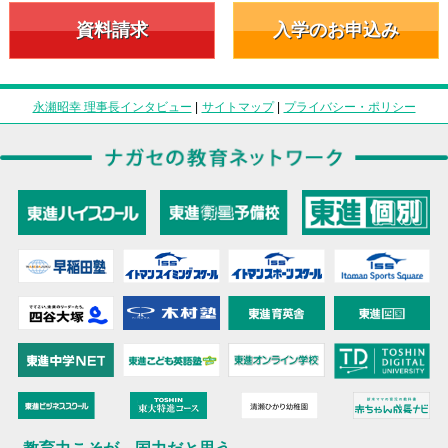
資料請求
入学のお申込み
永瀬昭幸 理事長インタビュー
|
サイトマップ
|
プライバシー・ポリシー