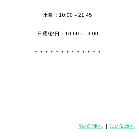
土曜：10:00～21:45
日曜/祝日：10:00～19:00
＊＊＊＊＊＊＊＊＊＊＊＊＊
前の記事へ
|
次の記事へ