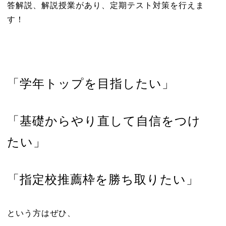
答解説、解説授業があり、定期テスト対策を行えま
す！
「学年トップを目指したい」
「基礎からやり直して自信をつけ
たい」
「指定校推薦枠を勝ち取りたい」
という方はぜひ、