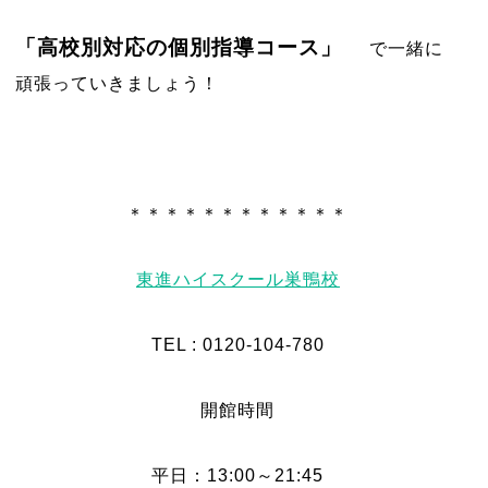
「高校別対応の個別指導コース」
で一緒に
頑張っていきましょう！
＊＊＊＊＊＊＊＊＊＊＊＊
東進ハイスクール巣鴨校
TEL : 0120-104-780
開館時間
平日：13:00～21:45