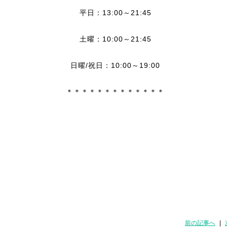
平日：13:00～21:45
土曜：10:00～21:45
日曜/祝日：10:00～19:00
＊＊＊＊＊＊＊＊＊＊＊＊＊
前の記事へ
|