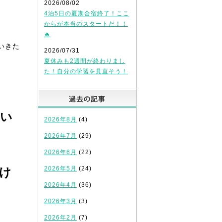
2026/08/02
4泊5日の夏期合宿終了！ここ
からが本当のスタートだ！！
🔥
いきた
2026/07/31
夏休みも2週間が終わりまし
た！自分の学習を見直そう！
過去の記事
いい
2026年8月
(4)
2026年7月
(29)
2026年6月
(22)
2026年5月
(24)
け
2026年4月
(36)
2026年3月
(3)
2026年2月
(7)