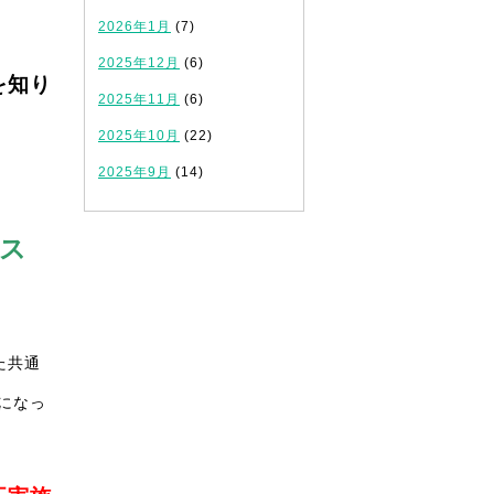
2026年1月
(7)
2025年12月
(6)
を知り
2025年11月
(6)
2025年10月
(22)
2025年9月
(14)
ス
た共通
になっ