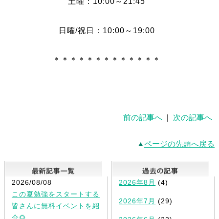
土曜：10:00～21:45
日曜/祝日：10:00～19:00
＊＊＊＊＊＊＊＊＊＊＊＊＊
前の記事へ
|
次の記事へ
ページの先頭へ戻る
最新記事一覧
2026/08/08
2026年8月
(4)
この夏勉強をスタートする
2026年7月
(29)
皆さんに無料イベントを紹
介🌻