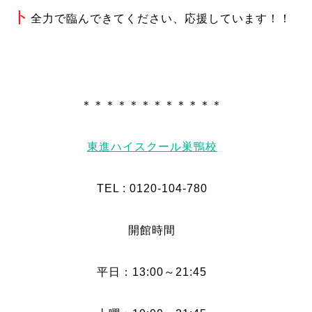
ト
全力で臨んできてください、応援しています！！
＊＊＊＊＊＊＊＊＊＊＊＊
東進ハイスクール巣鴨校
TEL : 0120-104-780
開館時間
平日：13:00～21:45