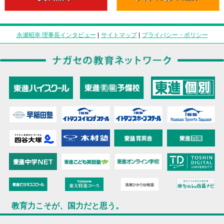
永瀬昭幸 理事長インタビュー
|
サイトマップ
|
プライバシー・ポリシー
教育力こそが、国力だと思う。