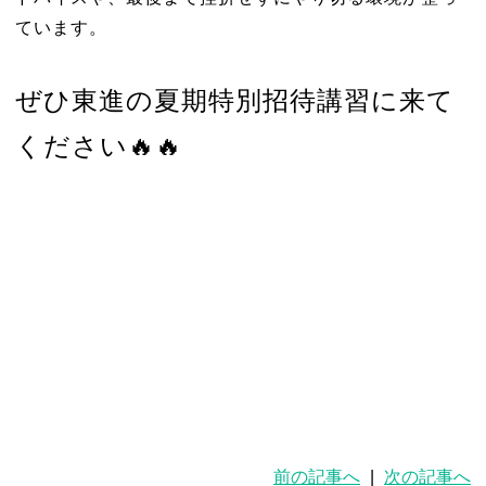
ています。
ぜひ東進の夏期特別招待講習に来て
ください🔥🔥
前の記事へ
|
次の記事へ