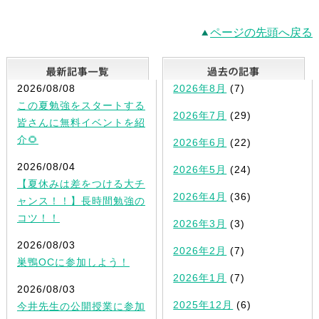
ページの先頭へ戻る
最新記事一覧
2026/08/08
2026年8月
(7)
この夏勉強をスタートする
2026年7月
(29)
皆さんに無料イベントを紹
介🌻
2026年6月
(22)
2026/08/04
2026年5月
(24)
【夏休みは差をつける大チ
2026年4月
(36)
ャンス！！】長時間勉強の
コツ！！
2026年3月
(3)
2026/08/03
2026年2月
(7)
巣鴨OCに参加しよう！
2026年1月
(7)
2026/08/03
2025年12月
(6)
今井先生の公開授業に参加