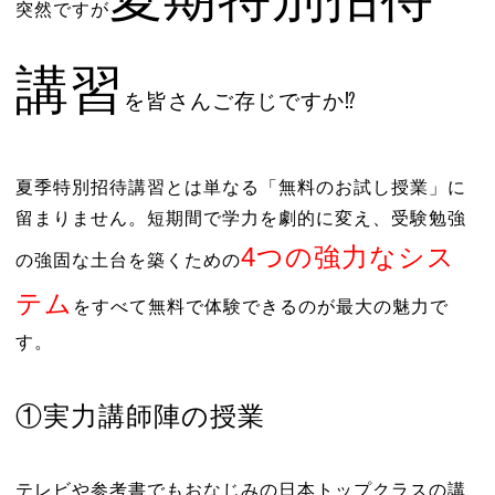
突然ですが
講習
を皆さんご存じですか⁉
夏季特別招待講習とは単なる「無料のお試し授業」に
留まりません。短期間で学力を劇的に変え、受験勉強
4つの強力なシス
の強固な土台を築くための
テム
をすべて無料で体験できるのが最大の魅力で
す。
①実力講師陣の授業
テレビや参考書でもおなじみの日本トップクラスの講