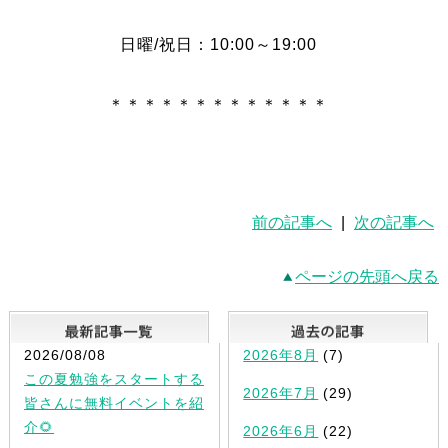
日曜/祝日：10:00～19:00
＊＊＊＊＊＊＊＊＊＊＊＊＊
前の記事へ
|
次の記事へ
ページの先頭へ戻る
最新記事一覧
2026/08/08
2026年8月
(7)
この夏勉強をスタートする
2026年7月
(29)
皆さんに無料イベントを紹
介🌻
2026年6月
(22)