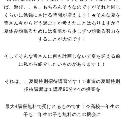
ば、遊び、、も、もちろんそうなのですがそれと同じ
くらいに勉強にさける時間が増えます！🔥そんな夏を
皆さん今からどう過ごすか考えたことはありますか？
夏休み頑張るためには夏前から少しずつ頑張る努力を
することが大切です！
そしてそんな皆さんに何も計画しないで夏を迎える前
に私から紹介したいものがあります！！
それは、、夏期特別招待講習です！✨東進の夏期特別
招待講習は１講座90分×４の授業を
最大4講座無料で受けれるものです！今高校一年生の
子も二年生の子も無料のこの機会に