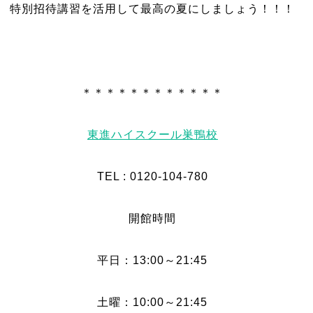
特別招待講習を活用して最高の夏にしましょう！！！
＊＊＊＊＊＊＊＊＊＊＊＊
東進ハイスクール巣鴨校
TEL : 0120-104-780
開館時間
平日：13:00～21:45
土曜：10:00～21:45