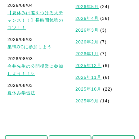
2026/08/04
2026年5月
(24)
【夏休みは差をつける大チ
2026年4月
(36)
ャンス！！】長時間勉強の
コツ！！
2026年3月
(3)
2026/08/03
2026年2月
(7)
巣鴨OCに参加しよう！
2026年1月
(7)
2026/08/03
2025年12月
(6)
今井先生の公開授業に参加
しよう！！✨
2025年11月
(6)
2026/08/03
2025年10月
(22)
夏休み学習法
2025年9月
(14)