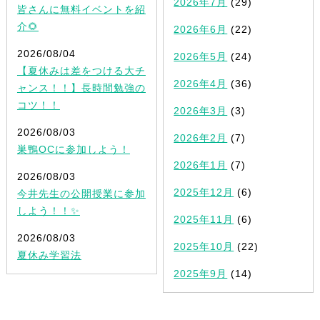
2026年7月
(29)
皆さんに無料イベントを紹
介🌻
2026年6月
(22)
2026/08/04
2026年5月
(24)
【夏休みは差をつける大チ
2026年4月
(36)
ャンス！！】長時間勉強の
コツ！！
2026年3月
(3)
2026/08/03
2026年2月
(7)
巣鴨OCに参加しよう！
2026年1月
(7)
2026/08/03
2025年12月
(6)
今井先生の公開授業に参加
しよう！！✨
2025年11月
(6)
2026/08/03
2025年10月
(22)
夏休み学習法
2025年9月
(14)