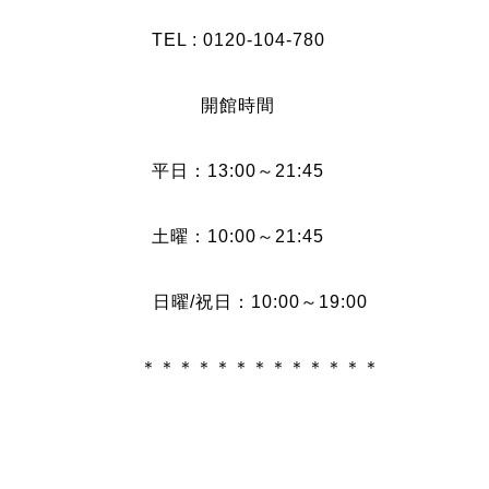
TEL : 0120-104-780
開館時間
平日：13:00～21:45
土曜：10:00～21:45
日曜/祝日：10:00～19:00
＊＊＊＊＊＊＊＊＊＊＊＊＊