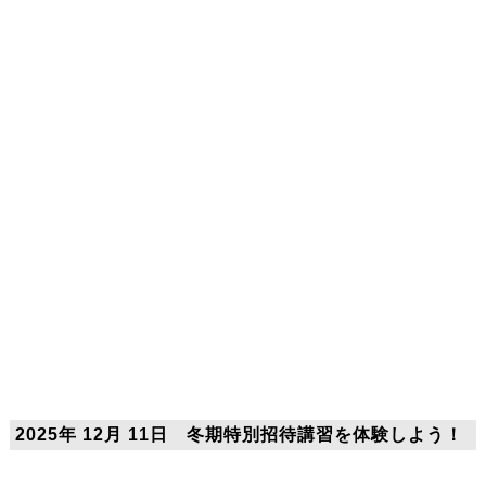
2025年 12月 11日 冬期特別招待講習を体験しよう！