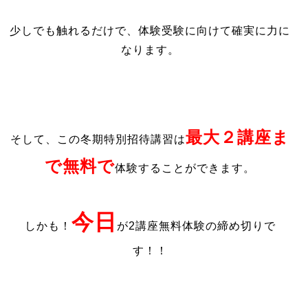
少しでも触れるだけで、体験受験に向けて確実に力に
なります。
最大２講座ま
そして、この冬期特別招待講習は
で無料で
体験することができます。
今日
しかも！
が2講座無料体験の締め切りで
す！！