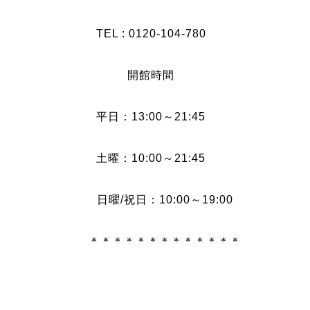
TEL : 0120-104-780
開館時間
平日：13:00～21:45
土曜：10:00～21:45
日曜/祝日：10:00～19:00
＊＊＊＊＊＊＊＊＊＊＊＊＊