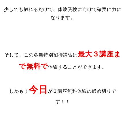
少しでも触れるだけで、体験受験に向けて確実に力に
なります。
最大３講座ま
そして、この冬期特別招待講習は
で無料で
体験することができます。
今日
しかも！
が３講座無料体験の締め切りで
す！！