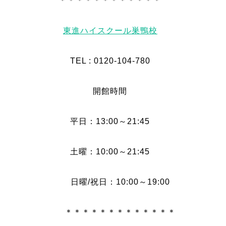
＊＊＊＊＊＊＊＊＊＊＊＊
東進ハイスクール巣鴨校
TEL : 0120-104-780
開館時間
平日：13:00～21:45
土曜：10:00～21:45
日曜/祝日：10:00～19:00
＊＊＊＊＊＊＊＊＊＊＊＊＊