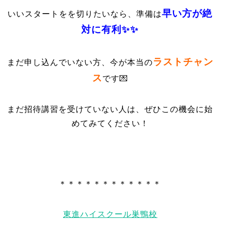
早い方が絶
いいスタートをを切りたいなら、準備は
対に有利✨✨
ラストチャン
まだ申し込んでいない方、今が本当の
ス
です💌
まだ招待講習を受けていない人は、ぜひこの機会に始
めてみてください！
＊＊＊＊＊＊＊＊＊＊＊＊
東進ハイスクール巣鴨校