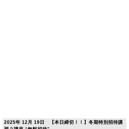
2025年 12月 19日 【本日締切！！】冬期特別招待講