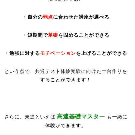
・自分の
弱点
に合わせた講座が選べる
・短期間で
基礎
を固めることができる
・勉強に対する
モチベーション
を上げることができる
という点で、共通テスト体験受験に向けた土台作りを
することができます！
高速基礎マスター
さらに、東進といえば
も一緒に
体験ができます。