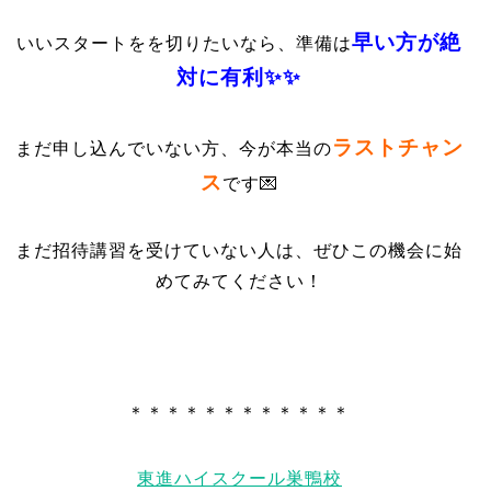
早い方が絶
いいスタートをを切りたいなら、準備は
対に有利✨✨
ラストチャン
まだ申し込んでいない方、今が本当の
ス
です💌
まだ招待講習を受けていない人は、ぜひこの機会に始
めてみてください！
＊＊＊＊＊＊＊＊＊＊＊＊
東進ハイスクール巣鴨校