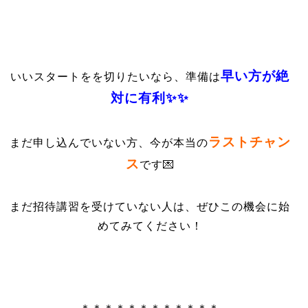
早い方が絶
いいスタートをを切りたいなら、準備は
対に有利✨✨
ラストチャン
まだ申し込んでいない方、今が本当の
ス
です💌
まだ招待講習を受けていない人は、ぜひこの機会に始
めてみてください！