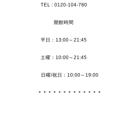
TEL : 0120-104-780
開館時間
平日：13:00～21:45
土曜：10:00～21:45
日曜/祝日：10:00～19:00
＊＊＊＊＊＊＊＊＊＊＊＊＊