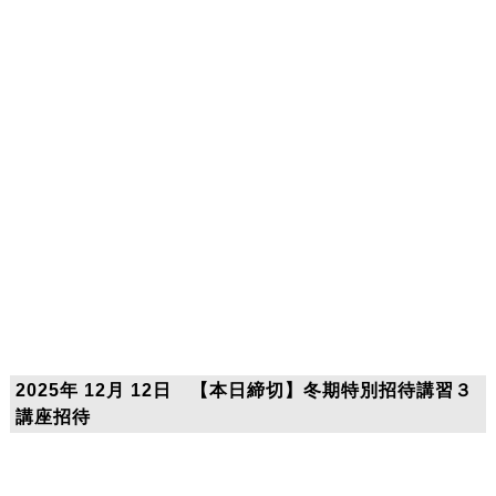
2025年 12月 12日 【本日締切】冬期特別招待講習３
講座招待