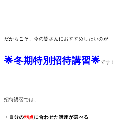
だからこそ、今の皆さんにおすすめしたいのが
🌟冬期特別招待講習🌟
です！
招待講習では、
・自分の
弱点
に合わせた講座が選べる