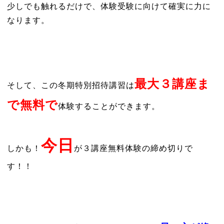
少しでも触れるだけで、体験受験に向けて確実に力に
なります。
最大３講座ま
そして、この冬期特別招待講習は
で無料で
体験することができます。
今日
しかも！
が３講座無料体験の締め切りで
す！！